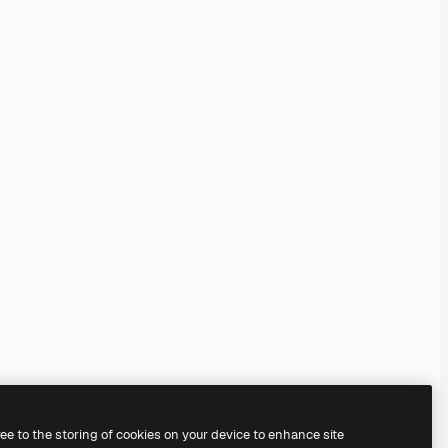
ree to the storing of cookies on your device to enhance site