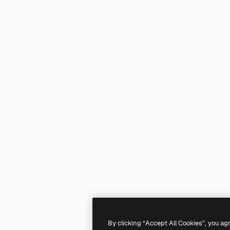
By clicking “Accept All Cookies”, you ag