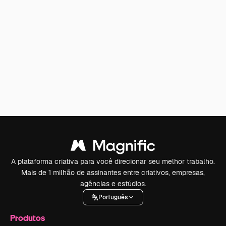
A plataforma criativa para você direcionar seu melhor trabalho.
Mais de 1 milhão de assinantes entre criativos, empresas,
agências e estúdios.
Português
Produtos