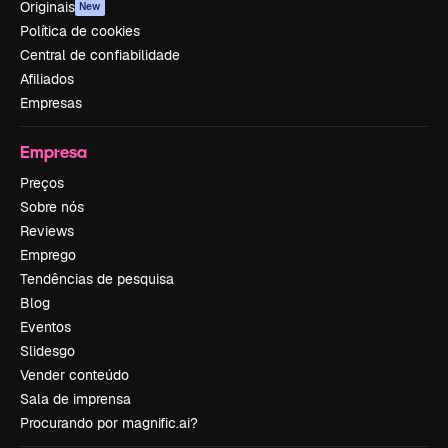
Originais
New
Política de cookies
Central de confiabilidade
Afiliados
Empresas
Empresa
Preços
Sobre nós
Reviews
Emprego
Tendências de pesquisa
Blog
Eventos
Slidesgo
Vender conteúdo
Sala de imprensa
Procurando por magnific.ai?