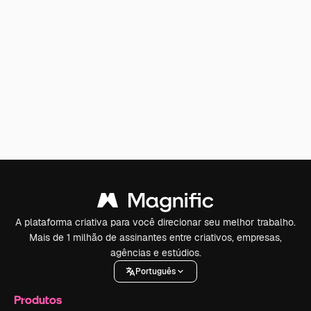
A plataforma criativa para você direcionar seu melhor trabalho.
Mais de 1 milhão de assinantes entre criativos, empresas,
agências e estúdios.
Português
Produtos