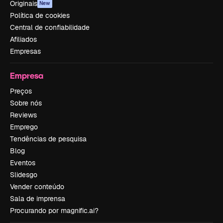
Originais
New
Política de cookies
Central de confiabilidade
Afiliados
Empresas
Empresa
Preços
Sobre nós
Reviews
Emprego
Tendências de pesquisa
Blog
Eventos
Slidesgo
Vender conteúdo
Sala de imprensa
Procurando por magnific.ai?