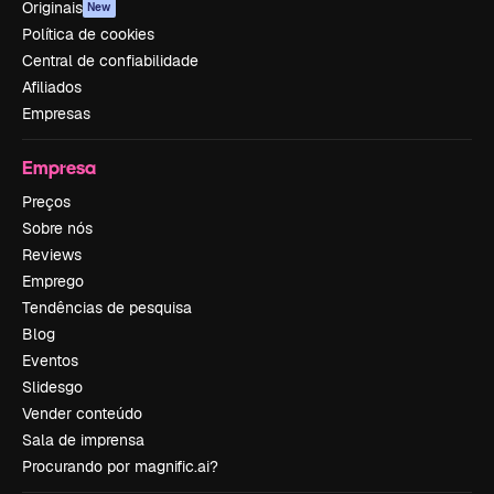
Originais
New
Política de cookies
Central de confiabilidade
Afiliados
Empresas
Empresa
Preços
Sobre nós
Reviews
Emprego
Tendências de pesquisa
Blog
Eventos
Slidesgo
Vender conteúdo
Sala de imprensa
Procurando por magnific.ai?