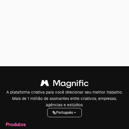
A plataforma criativa para você direcionar seu melhor trabalho.
Mais de 1 milhão de assinantes entre criativos, empresas,
agências e estúdios.
Português
Produtos