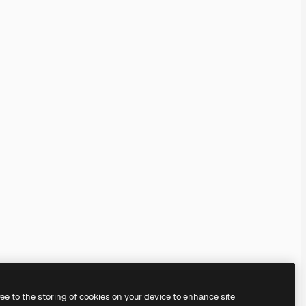
ree to the storing of cookies on your device to enhance site