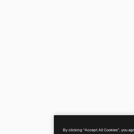
By clicking “Accept All Cookies”, you ag