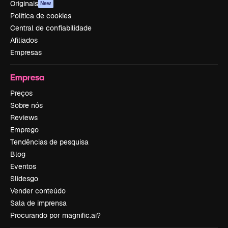
Originais
New
Política de cookies
Central de confiabilidade
Afiliados
Empresas
Empresa
Preços
Sobre nós
Reviews
Emprego
Tendências de pesquisa
Blog
Eventos
Slidesgo
Vender conteúdo
Sala de imprensa
Procurando por magnific.ai?