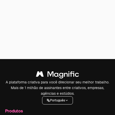
A plataforma criativa para você direcionar seu melhor trabalho.
Mais de 1 milhão de assinantes entre criativos, empresas,
agências e estúdios.
Português
Produtos