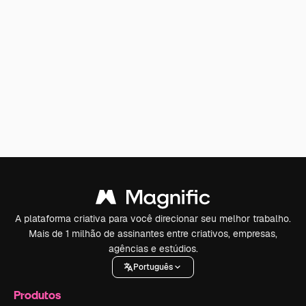
A plataforma criativa para você direcionar seu melhor trabalho.
Mais de 1 milhão de assinantes entre criativos, empresas,
agências e estúdios.
Português
Produtos