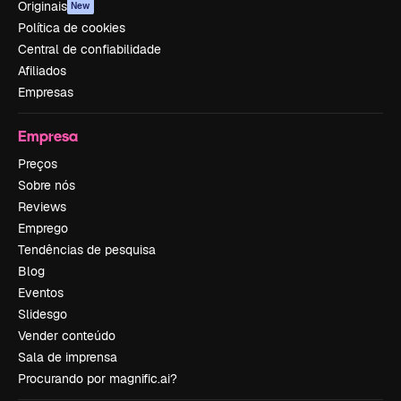
Originais
New
Política de cookies
Central de confiabilidade
Afiliados
Empresas
Empresa
Preços
Sobre nós
Reviews
Emprego
Tendências de pesquisa
Blog
Eventos
Slidesgo
Vender conteúdo
Sala de imprensa
Procurando por magnific.ai?