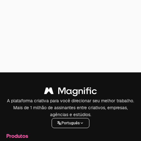
A plataforma criativa para você direcionar seu melhor trabalho.
Mais de 1 milhão de assinantes entre criativos, empresas,
agências e estúdios.
Português
Produtos