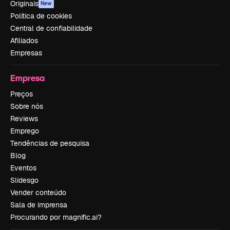
Originais
New
Política de cookies
Central de confiabilidade
Afiliados
Empresas
Empresa
Preços
Sobre nós
Reviews
Emprego
Tendências de pesquisa
Blog
Eventos
Slidesgo
Vender conteúdo
Sala de imprensa
Procurando por magnific.ai?