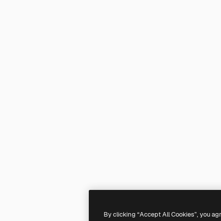
By clicking “Accept All Cookies”, you ag