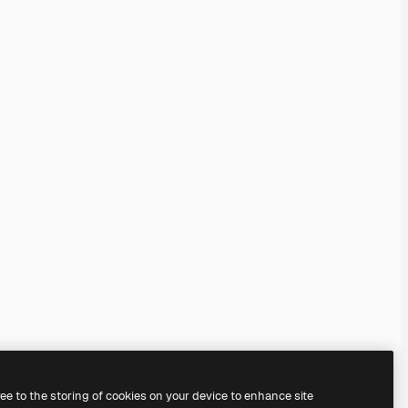
ree to the storing of cookies on your device to enhance site