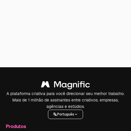
A plataforma criativa para você direcionar seu melhor trabalho.
Mais de 1 milhão de assinantes entre criativos, empresas,
agências e estúdios.
Português
Produtos