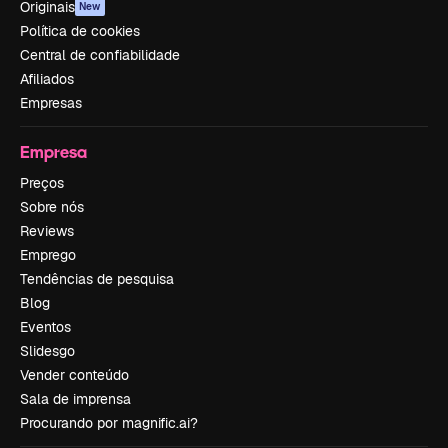
Originais
New
Política de cookies
Central de confiabilidade
Afiliados
Empresas
Empresa
Preços
Sobre nós
Reviews
Emprego
Tendências de pesquisa
Blog
Eventos
Slidesgo
Vender conteúdo
Sala de imprensa
Procurando por magnific.ai?