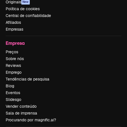
Originais
New
Política de cookies
Central de confiabilidade
Afiliados
Empresas
Empresa
Preços
Sobre nós
Reviews
Emprego
Tendências de pesquisa
Blog
Eventos
Slidesgo
Vender conteúdo
Sala de imprensa
Procurando por magnific.ai?