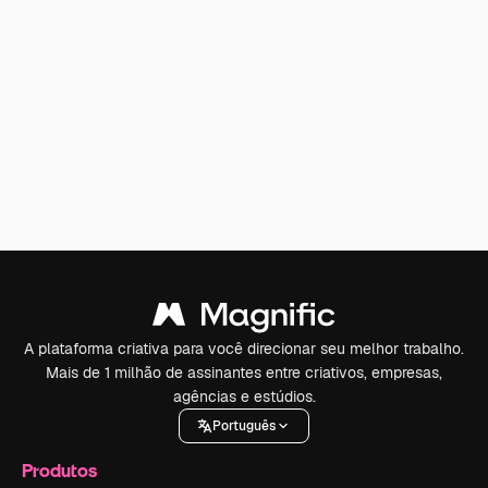
A plataforma criativa para você direcionar seu melhor trabalho.
Mais de 1 milhão de assinantes entre criativos, empresas,
agências e estúdios.
Português
Produtos