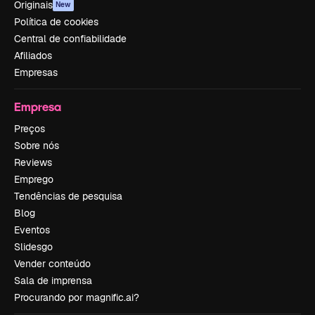
Originais
New
Política de cookies
Central de confiabilidade
Afiliados
Empresas
Empresa
Preços
Sobre nós
Reviews
Emprego
Tendências de pesquisa
Blog
Eventos
Slidesgo
Vender conteúdo
Sala de imprensa
Procurando por magnific.ai?