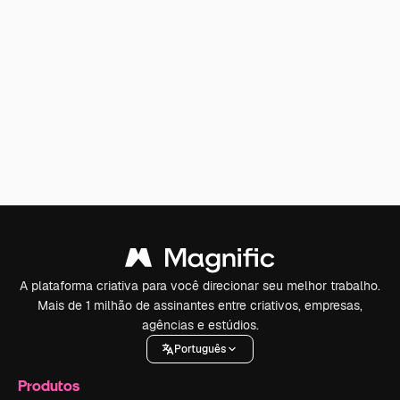
A plataforma criativa para você direcionar seu melhor trabalho.
Mais de 1 milhão de assinantes entre criativos, empresas,
agências e estúdios.
Português
Produtos