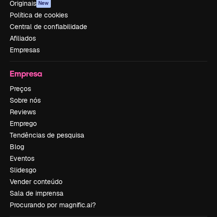
Originais
New
Política de cookies
Central de confiabilidade
Afiliados
Empresas
Empresa
Preços
Sobre nós
Reviews
Emprego
Tendências de pesquisa
Blog
Eventos
Slidesgo
Vender conteúdo
Sala de imprensa
Procurando por magnific.ai?