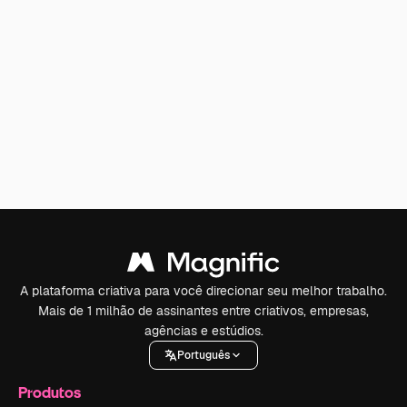
A plataforma criativa para você direcionar seu melhor trabalho.
Mais de 1 milhão de assinantes entre criativos, empresas,
agências e estúdios.
Português
Produtos