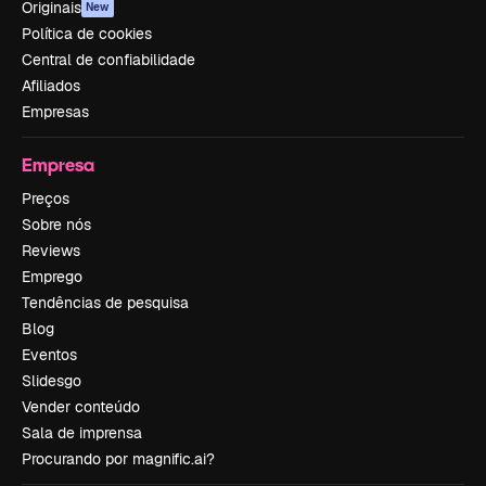
Originais
New
Política de cookies
Central de confiabilidade
Afiliados
Empresas
Empresa
Preços
Sobre nós
Reviews
Emprego
Tendências de pesquisa
Blog
Eventos
Slidesgo
Vender conteúdo
Sala de imprensa
Procurando por magnific.ai?