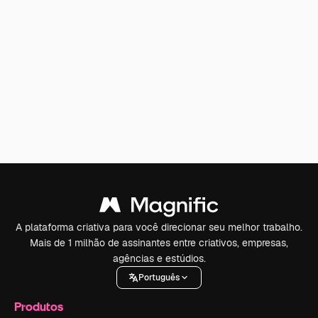
A plataforma criativa para você direcionar seu melhor trabalho.
Mais de 1 milhão de assinantes entre criativos, empresas,
agências e estúdios.
Português
Produtos