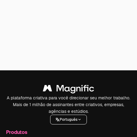
A plataforma criativa para você direcionar seu melhor trabalho.
Mais de 1 milhão de assinantes entre criativos, empresas,
agências e estúdios.
Português
Produtos