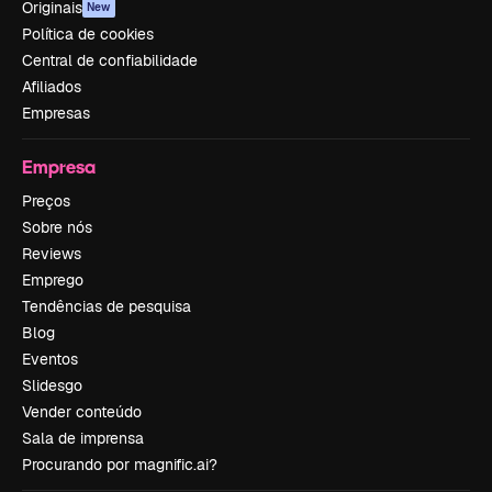
Originais
New
Política de cookies
Central de confiabilidade
Afiliados
Empresas
Empresa
Preços
Sobre nós
Reviews
Emprego
Tendências de pesquisa
Blog
Eventos
Slidesgo
Vender conteúdo
Sala de imprensa
Procurando por magnific.ai?