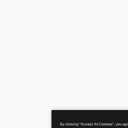
By clicking “Accept All Cookies”, you ag