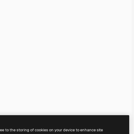
ree to the storing of cookies on your device to enhance site