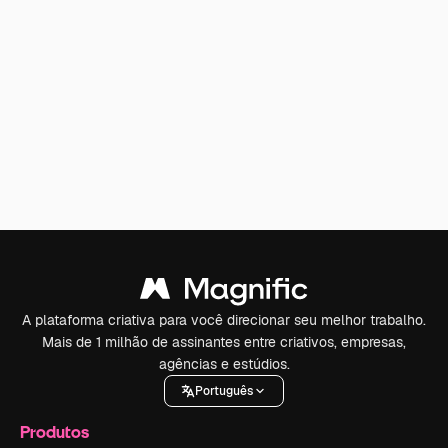
A plataforma criativa para você direcionar seu melhor trabalho.
Mais de 1 milhão de assinantes entre criativos, empresas,
agências e estúdios.
Português
Produtos