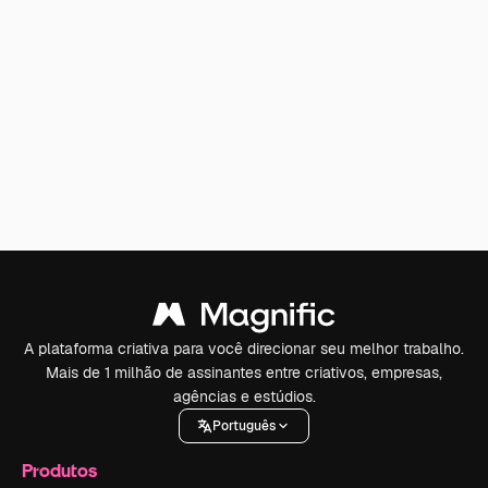
A plataforma criativa para você direcionar seu melhor trabalho.
Mais de 1 milhão de assinantes entre criativos, empresas,
agências e estúdios.
Português
Produtos