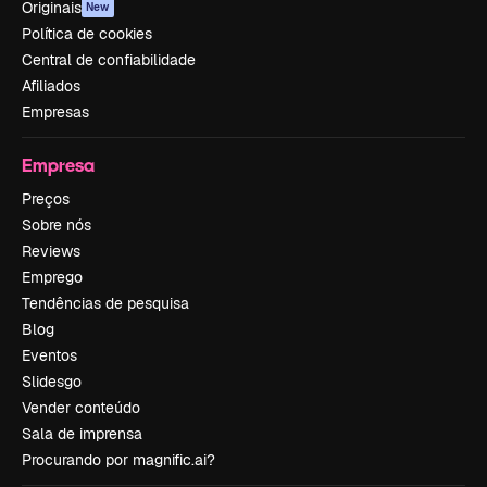
Originais
New
Política de cookies
Central de confiabilidade
Afiliados
Empresas
Empresa
Preços
Sobre nós
Reviews
Emprego
Tendências de pesquisa
Blog
Eventos
Slidesgo
Vender conteúdo
Sala de imprensa
Procurando por magnific.ai?