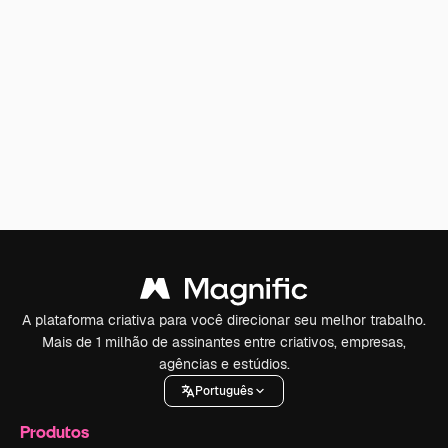
A plataforma criativa para você direcionar seu melhor trabalho.
Mais de 1 milhão de assinantes entre criativos, empresas,
agências e estúdios.
Português
Produtos