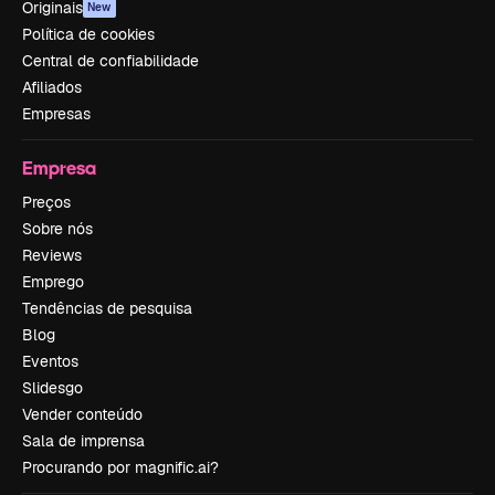
Originais
New
Política de cookies
Central de confiabilidade
Afiliados
Empresas
Empresa
Preços
Sobre nós
Reviews
Emprego
Tendências de pesquisa
Blog
Eventos
Slidesgo
Vender conteúdo
Sala de imprensa
Procurando por magnific.ai?