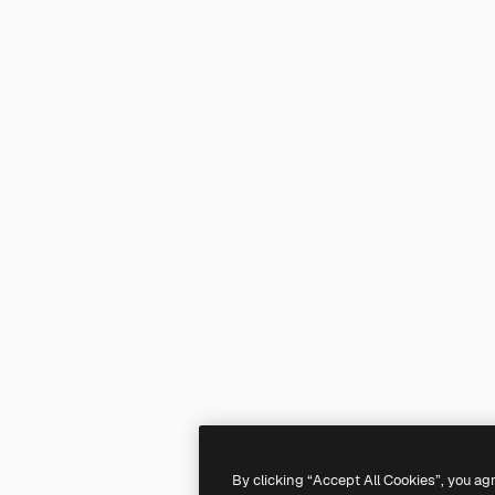
By clicking “Accept All Cookies”, you ag