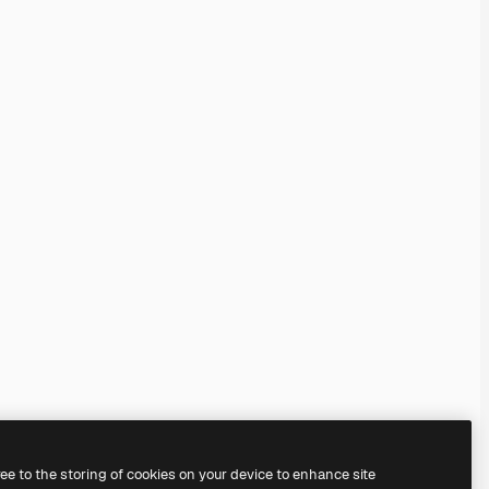
ree to the storing of cookies on your device to enhance site