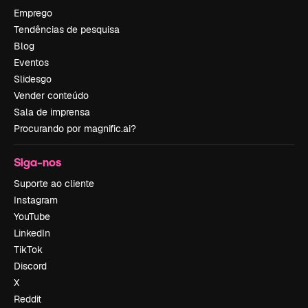
Emprego
Tendências de pesquisa
Blog
Eventos
Slidesgo
Vender conteúdo
Sala de imprensa
Procurando por magnific.ai?
Siga-nos
Suporte ao cliente
Instagram
YouTube
LinkedIn
TikTok
Discord
X
Reddit