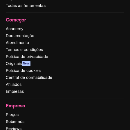
Todas as ferramentas
Começar
Academy
Documentação
Atendimento
Termos e condições
Política de privacidade
Originais
New
Política de cookies
Central de confiabilidade
Afiliados
Empresas
Empresa
Preços
Sobre nós
Reviews