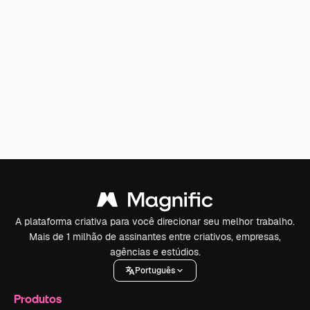
A plataforma criativa para você direcionar seu melhor trabalho.
Mais de 1 milhão de assinantes entre criativos, empresas,
agências e estúdios.
Português
Produtos