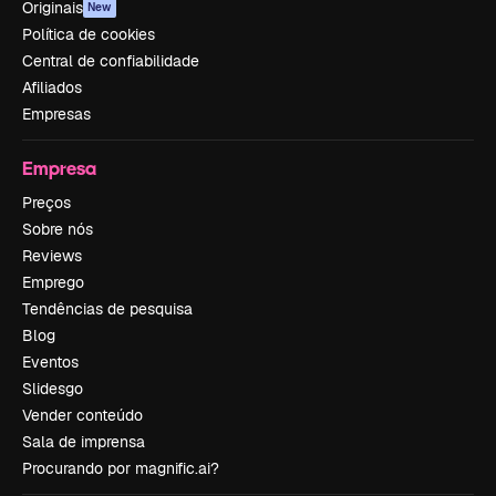
Originais
New
Política de cookies
Central de confiabilidade
Afiliados
Empresas
Empresa
Preços
Sobre nós
Reviews
Emprego
Tendências de pesquisa
Blog
Eventos
Slidesgo
Vender conteúdo
Sala de imprensa
Procurando por magnific.ai?