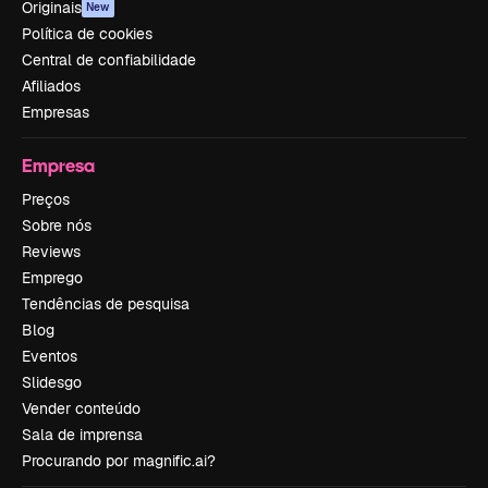
Originais
New
Política de cookies
Central de confiabilidade
Afiliados
Empresas
Empresa
Preços
Sobre nós
Reviews
Emprego
Tendências de pesquisa
Blog
Eventos
Slidesgo
Vender conteúdo
Sala de imprensa
Procurando por magnific.ai?