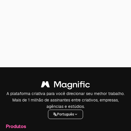
A plataforma criativa para você direcionar seu melhor trabalho.
Mais de 1 milhão de assinantes entre criativos, empresas,
agências e estúdios.
Português
Produtos