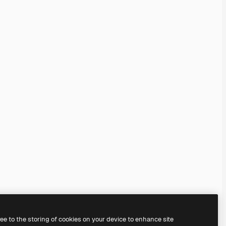
ree to the storing of cookies on your device to enhance site