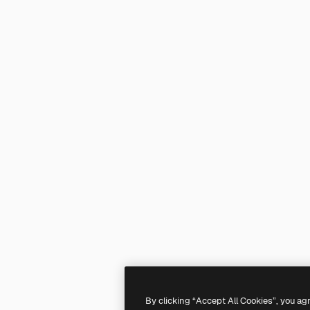
By clicking “Accept All Cookies”, you ag