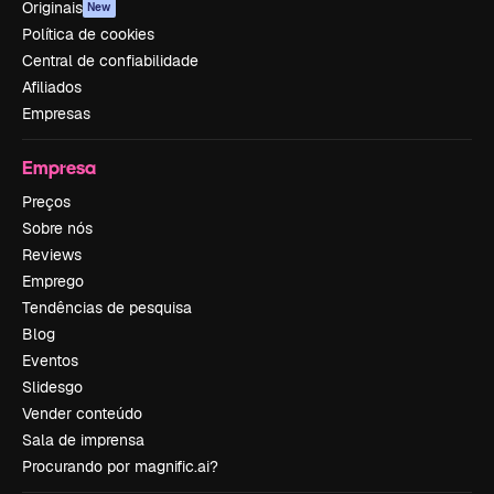
Originais
New
Política de cookies
Central de confiabilidade
Afiliados
Empresas
Empresa
Preços
Sobre nós
Reviews
Emprego
Tendências de pesquisa
Blog
Eventos
Slidesgo
Vender conteúdo
Sala de imprensa
Procurando por magnific.ai?