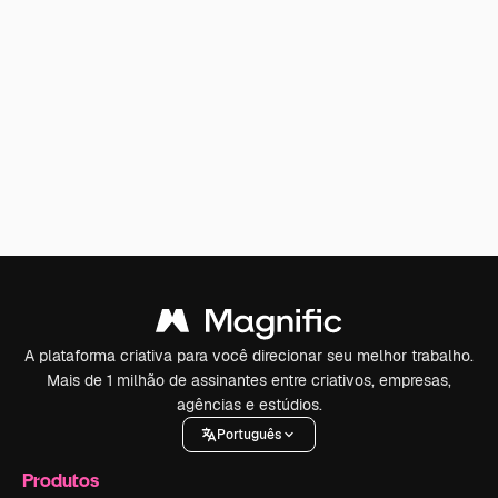
A plataforma criativa para você direcionar seu melhor trabalho.
Mais de 1 milhão de assinantes entre criativos, empresas,
agências e estúdios.
Português
Produtos