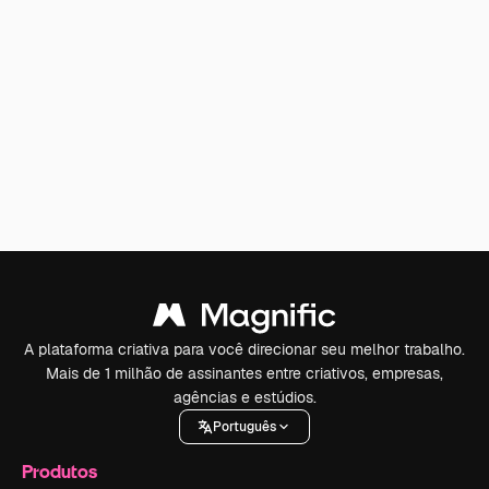
A plataforma criativa para você direcionar seu melhor trabalho.
Mais de 1 milhão de assinantes entre criativos, empresas,
agências e estúdios.
Português
Produtos