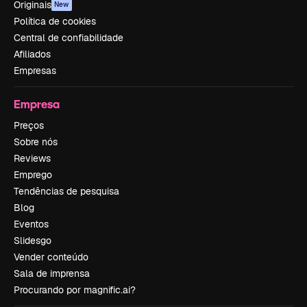
Originais
New
Política de cookies
Central de confiabilidade
Afiliados
Empresas
Empresa
Preços
Sobre nós
Reviews
Emprego
Tendências de pesquisa
Blog
Eventos
Slidesgo
Vender conteúdo
Sala de imprensa
Procurando por magnific.ai?