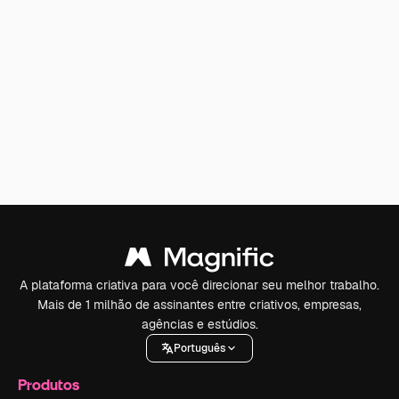
A plataforma criativa para você direcionar seu melhor trabalho.
Mais de 1 milhão de assinantes entre criativos, empresas,
agências e estúdios.
Português
Produtos