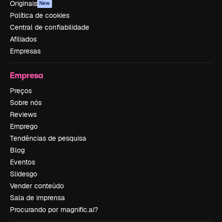
Originais
New
Política de cookies
Central de confiabilidade
Afiliados
Empresas
Empresa
Preços
Sobre nós
Reviews
Emprego
Tendências de pesquisa
Blog
Eventos
Slidesgo
Vender conteúdo
Sala de imprensa
Procurando por magnific.ai?