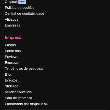
Originais
New
Política de cookies
Central de confiabilidade
Afiliados
Empresas
Empresa
Preços
Sobre nós
Reviews
Emprego
Tendências de pesquisa
Blog
Eventos
Slidesgo
Vender conteúdo
Sala de imprensa
Procurando por magnific.ai?