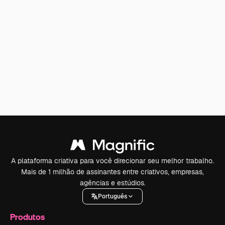
A plataforma criativa para você direcionar seu melhor trabalho.
Mais de 1 milhão de assinantes entre criativos, empresas,
agências e estúdios.
Português
Produtos