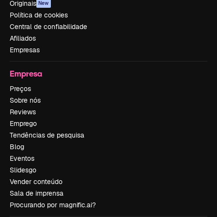
Originais
New
Política de cookies
Central de confiabilidade
Afiliados
Empresas
Empresa
Preços
Sobre nós
Reviews
Emprego
Tendências de pesquisa
Blog
Eventos
Slidesgo
Vender conteúdo
Sala de imprensa
Procurando por magnific.ai?