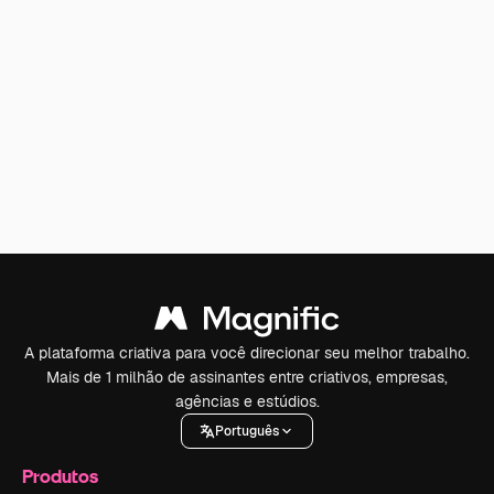
A plataforma criativa para você direcionar seu melhor trabalho.
Mais de 1 milhão de assinantes entre criativos, empresas,
agências e estúdios.
Português
Produtos