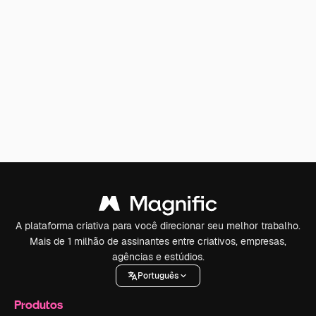
A plataforma criativa para você direcionar seu melhor trabalho.
Mais de 1 milhão de assinantes entre criativos, empresas,
agências e estúdios.
Português
Produtos