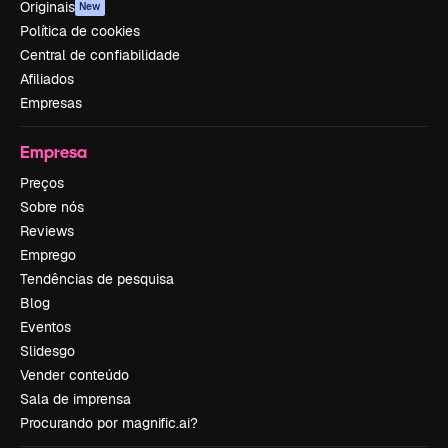
Originais
New
Política de cookies
Central de confiabilidade
Afiliados
Empresas
Empresa
Preços
Sobre nós
Reviews
Emprego
Tendências de pesquisa
Blog
Eventos
Slidesgo
Vender conteúdo
Sala de imprensa
Procurando por magnific.ai?