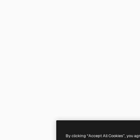
By clicking “Accept All Cookies”, you ag