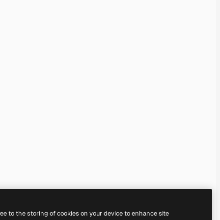
ree to the storing of cookies on your device to enhance site