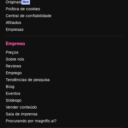
Originais
New
Política de cookies
Central de confiabilidade
Afiliados
Empresas
Empresa
Preços
Sobre nós
Reviews
Emprego
Tendências de pesquisa
Blog
Eventos
Slidesgo
Vender conteúdo
Sala de imprensa
Procurando por magnific.ai?