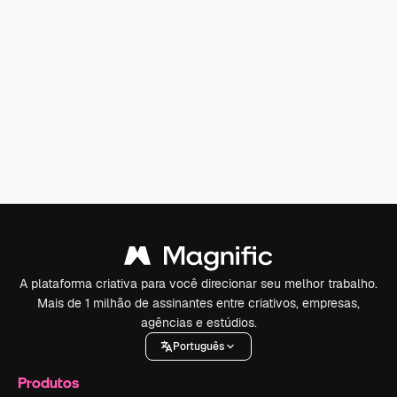
A plataforma criativa para você direcionar seu melhor trabalho.
Mais de 1 milhão de assinantes entre criativos, empresas,
agências e estúdios.
Português
Produtos