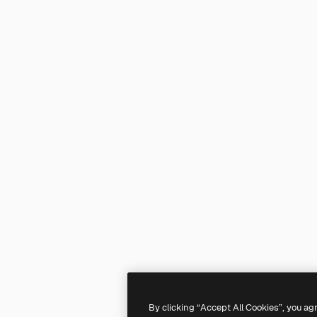
By clicking “Accept All Cookies”, you ag