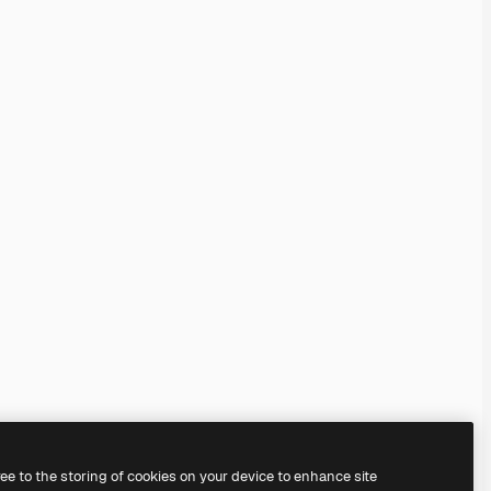
ree to the storing of cookies on your device to enhance site