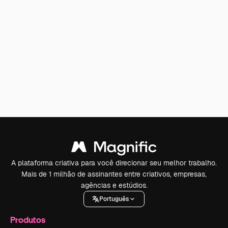
A plataforma criativa para você direcionar seu melhor trabalho.
Mais de 1 milhão de assinantes entre criativos, empresas,
agências e estúdios.
Português
Produtos