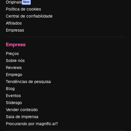
Originais
New
Política de cookies
Central de confiabilidade
Afiliados
Empresas
Empresa
Preços
Sobre nós
Reviews
Emprego
Tendências de pesquisa
Blog
Eventos
Slidesgo
Vender conteúdo
Sala de imprensa
Procurando por magnific.ai?