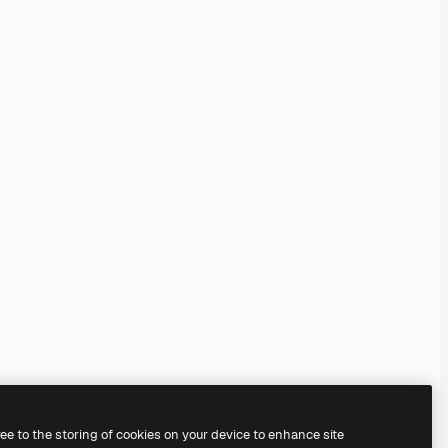
ree to the storing of cookies on your device to enhance site