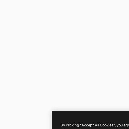
By clicking “Accept All Cookies”, you ag