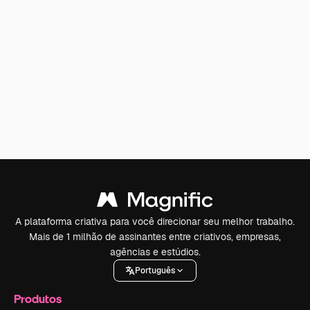
A plataforma criativa para você direcionar seu melhor trabalho.
Mais de 1 milhão de assinantes entre criativos, empresas,
agências e estúdios.
Português
Produtos