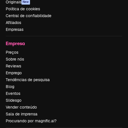
Originais
New
Política de cookies
Central de confiabilidade
Afiliados
Empresas
Empresa
Preços
Sobre nós
Reviews
Emprego
Tendências de pesquisa
Blog
Eventos
Slidesgo
Vender conteúdo
Sala de imprensa
Procurando por magnific.ai?