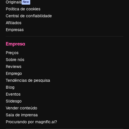
Originais
New
Política de cookies
Central de confiabilidade
Afiliados
Empresas
Empresa
Preços
Sobre nós
Reviews
Emprego
Tendências de pesquisa
Blog
Eventos
Slidesgo
Vender conteúdo
Sala de imprensa
Procurando por magnific.ai?