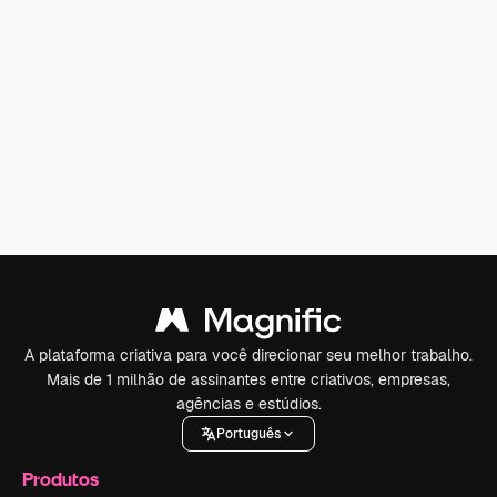
A plataforma criativa para você direcionar seu melhor trabalho.
Mais de 1 milhão de assinantes entre criativos, empresas,
agências e estúdios.
Português
Produtos