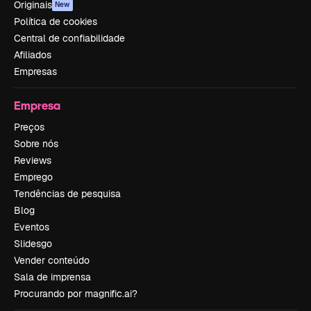
Originais
New
Política de cookies
Central de confiabilidade
Afiliados
Empresas
Empresa
Preços
Sobre nós
Reviews
Emprego
Tendências de pesquisa
Blog
Eventos
Slidesgo
Vender conteúdo
Sala de imprensa
Procurando por magnific.ai?