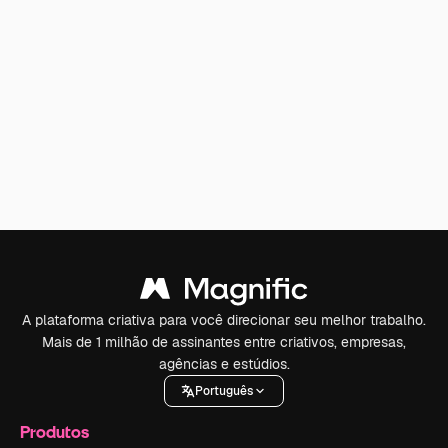
A plataforma criativa para você direcionar seu melhor trabalho.
Mais de 1 milhão de assinantes entre criativos, empresas,
agências e estúdios.
Português
Produtos