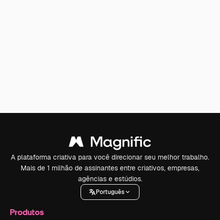
A plataforma criativa para você direcionar seu melhor trabalho.
Mais de 1 milhão de assinantes entre criativos, empresas,
agências e estúdios.
Português
Produtos