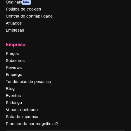
Originais
New
Política de cookies
Central de confiabilidade
Afiliados
Empresas
Empresa
Preços
Sobre nós
Reviews
Emprego
Tendências de pesquisa
Blog
Eventos
Slidesgo
Vender conteúdo
Sala de imprensa
Procurando por magnific.ai?