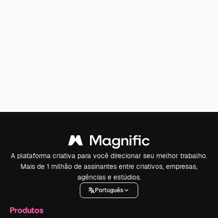
A plataforma criativa para você direcionar seu melhor trabalho.
Mais de 1 milhão de assinantes entre criativos, empresas,
agências e estúdios.
Português
Produtos