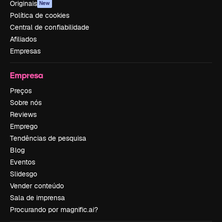
Originais
New
Política de cookies
Central de confiabilidade
Afiliados
Empresas
Empresa
Preços
Sobre nós
Reviews
Emprego
Tendências de pesquisa
Blog
Eventos
Slidesgo
Vender conteúdo
Sala de imprensa
Procurando por magnific.ai?