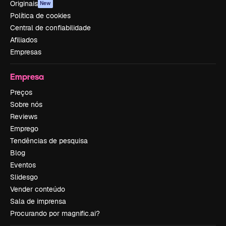
Originais
New
Política de cookies
Central de confiabilidade
Afiliados
Empresas
Empresa
Preços
Sobre nós
Reviews
Emprego
Tendências de pesquisa
Blog
Eventos
Slidesgo
Vender conteúdo
Sala de imprensa
Procurando por magnific.ai?