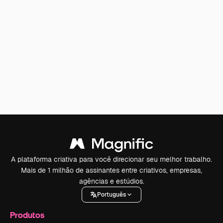
A plataforma criativa para você direcionar seu melhor trabalho.
Mais de 1 milhão de assinantes entre criativos, empresas,
agências e estúdios.
Português
Produtos