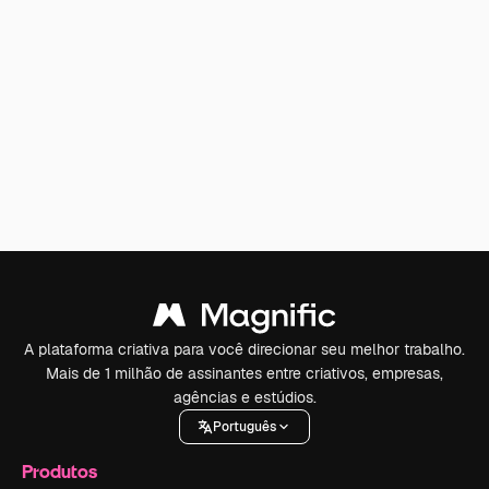
A plataforma criativa para você direcionar seu melhor trabalho.
Mais de 1 milhão de assinantes entre criativos, empresas,
agências e estúdios.
Português
Produtos