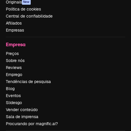
Originais
New
Política de cookies
Central de confiabilidade
Afiliados
Empresas
Empresa
Preços
Sobre nós
Reviews
Emprego
Tendências de pesquisa
Blog
Eventos
Slidesgo
Vender conteúdo
Sala de imprensa
Procurando por magnific.ai?