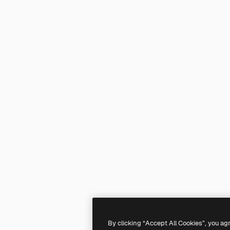
By clicking “Accept All Cookies”, you ag