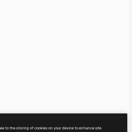
ree to the storing of cookies on your device to enhance site