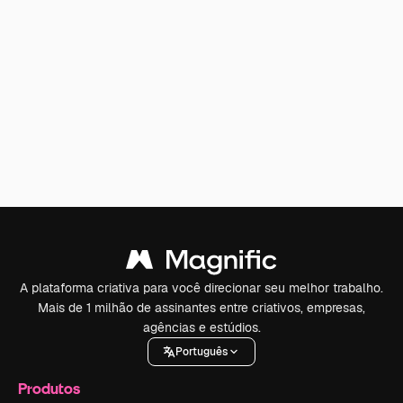
A plataforma criativa para você direcionar seu melhor trabalho.
Mais de 1 milhão de assinantes entre criativos, empresas,
agências e estúdios.
Português
Produtos