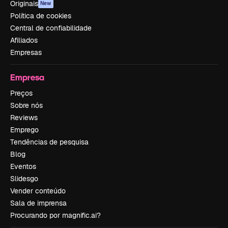
Originais
New
Política de cookies
Central de confiabilidade
Afiliados
Empresas
Empresa
Preços
Sobre nós
Reviews
Emprego
Tendências de pesquisa
Blog
Eventos
Slidesgo
Vender conteúdo
Sala de imprensa
Procurando por magnific.ai?