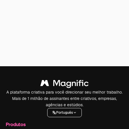
A plataforma criativa para você direcionar seu melhor trabalho.
Mais de 1 milhão de assinantes entre criativos, empresas,
agências e estúdios.
Português
Produtos