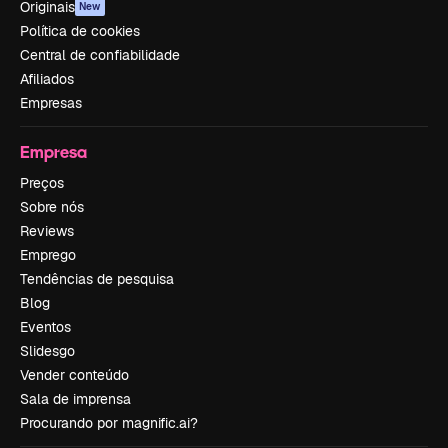
Originais
New
Política de cookies
Central de confiabilidade
Afiliados
Empresas
Empresa
Preços
Sobre nós
Reviews
Emprego
Tendências de pesquisa
Blog
Eventos
Slidesgo
Vender conteúdo
Sala de imprensa
Procurando por magnific.ai?