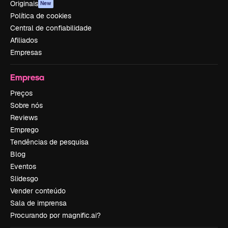
Originais
New
Política de cookies
Central de confiabilidade
Afiliados
Empresas
Empresa
Preços
Sobre nós
Reviews
Emprego
Tendências de pesquisa
Blog
Eventos
Slidesgo
Vender conteúdo
Sala de imprensa
Procurando por magnific.ai?