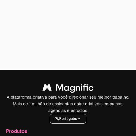
A plataforma criativa para você direcionar seu melhor trabalho.
Mais de 1 milhão de assinantes entre criativos, empresas,
agências e estúdios.
Português
Produtos