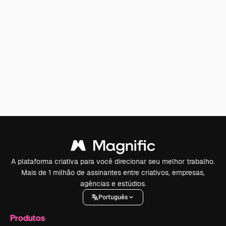
A plataforma criativa para você direcionar seu melhor trabalho.
Mais de 1 milhão de assinantes entre criativos, empresas,
agências e estúdios.
Português
Produtos