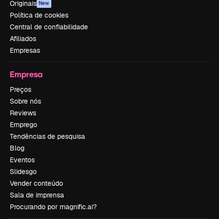
Originais
New
Política de cookies
Central de confiabilidade
Afiliados
Empresas
Empresa
Preços
Sobre nós
Reviews
Emprego
Tendências de pesquisa
Blog
Eventos
Slidesgo
Vender conteúdo
Sala de imprensa
Procurando por magnific.ai?