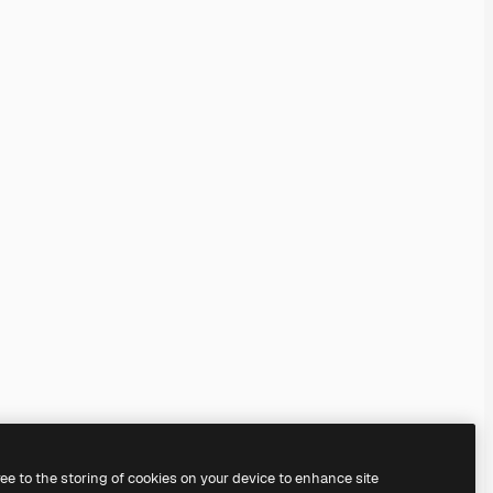
ree to the storing of cookies on your device to enhance site