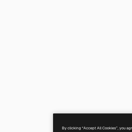
By clicking “Accept All Cookies”, you ag