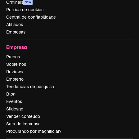
Originais
New
Política de cookies
Central de confiabilidade
Afiliados
Empresas
Empresa
Preços
Sobre nós
Reviews
Emprego
Tendências de pesquisa
Blog
Eventos
Slidesgo
Vender conteúdo
Sala de imprensa
Procurando por magnific.ai?