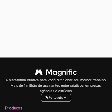
A plataforma criativa para você direcionar seu melhor trabalho.
Mais de 1 milhão de assinantes entre criativos, empresas,
agências e estúdios.
Português
Produtos