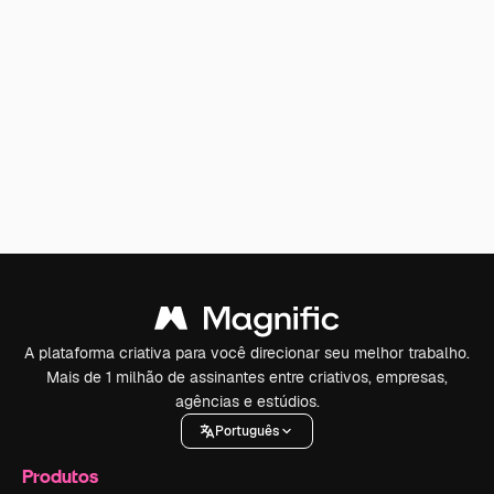
A plataforma criativa para você direcionar seu melhor trabalho.
Mais de 1 milhão de assinantes entre criativos, empresas,
agências e estúdios.
Português
Produtos