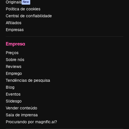
Originais
New
Política de cookies
Central de confiabilidade
Afiliados
Empresas
Empresa
Preços
Sobre nós
Reviews
Emprego
Tendências de pesquisa
Blog
Eventos
Slidesgo
Vender conteúdo
Sala de imprensa
Procurando por magnific.ai?